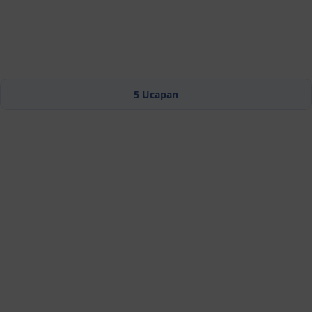
5
Ucapan