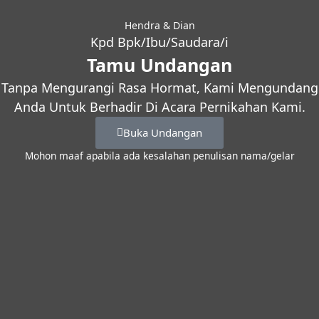
Hendra & Dian
Kpd Bpk/Ibu/Saudara/i
Tamu Undangan
Tanpa Mengurangi Rasa Hormat, Kami Mengundang
Anda Untuk Berhadir Di Acara Pernikahan Kami.
Buka Undangan
Mohon maaf apabila ada kesalahan penulisan nama/gelar