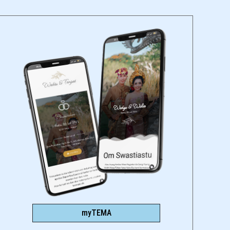
myTEMA