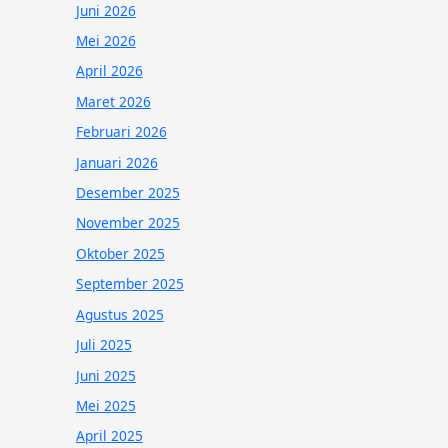
Juni 2026
Mei 2026
April 2026
Maret 2026
Februari 2026
Januari 2026
Desember 2025
November 2025
Oktober 2025
September 2025
Agustus 2025
Juli 2025
Juni 2025
Mei 2025
April 2025