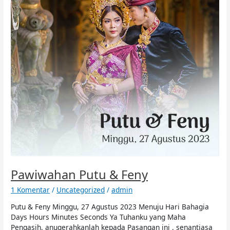
Pawiwahan Putu & Feny
1 Komentar
/
Uncategorized
/
admin
Putu & Feny Minggu, 27 Agustus 2023 Menuju Hari Bahagia
Days Hours Minutes Seconds Ya Tuhanku yang Maha
Pengasih, anugerahkanlah kepada Pasangan ini , senantiasa