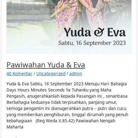
Pawiwahan Yuda & Eva
40 Komentar
/
Uncategorized
/
admin
Yuda & Eva Sabtu, 16 September 2023 Menuju Hari Bahagia
Days Hours Minutes Seconds Ya Tuhanku yang Maha
Pengasih, anugerahkanlah kepada Pasangan ini , senantiasa
Berbahagia keduanya tidak terpisahkan, panjang umur,
semoga pengantin ini dianugerahkan putra – putri dan cucu
yang memberikan penghiburan, tinggal dirumah yang penuh
kebahagiaan (Reg Weda X.85.42) Pawiwahan Nengah
Maharta