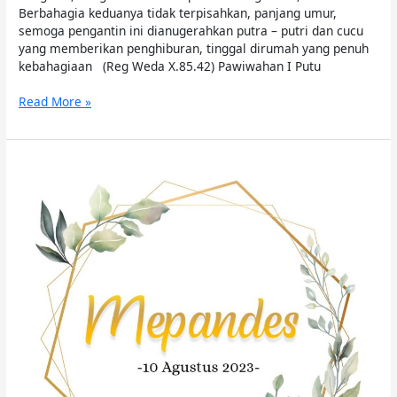
Berbahagia keduanya tidak terpisahkan, panjang umur,
semoga pengantin ini dianugerahkan putra – putri dan cucu
yang memberikan penghiburan, tinggal dirumah yang penuh
kebahagiaan (Reg Weda X.85.42) Pawiwahan I Putu
Read More »
Undangan
Mepandes