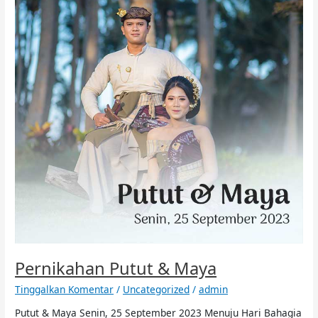
Maya
Pernikahan Putut & Maya
Tinggalkan Komentar
/
Uncategorized
/
admin
Putut & Maya Senin, 25 September 2023 Menuju Hari Bahagia