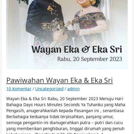
Pawiwahan Wayan Eka & Eka Sri
10 Komentar
/
Uncategorized
/
admin
Wayan Eka & Eka Sri Rabu, 20 September 2023 Menuju Hari
Bahagia Days Hours Minutes Seconds Ya Tuhanku yang Maha
Pengasih, anugerahkanlah kepada Pasangan ini , senantiasa
Berbahagia keduanya tidak terpisahkan, panjang umur,
semoga pengantin ini dianugerahkan putra – putri dan cucu
yang memberikan penghiburan, tinggal dirumah yang penuh