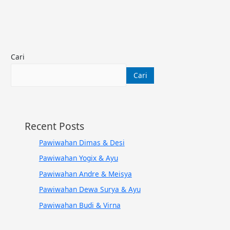
Cari
Cari
Recent Posts
Pawiwahan Dimas & Desi
Pawiwahan Yogix & Ayu
Pawiwahan Andre & Meisya
Pawiwahan Dewa Surya & Ayu
Pawiwahan Budi & Virna