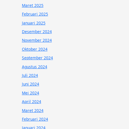
Maret 2025
Februari 2025
Januari 2025
Desember 2024
November 2024
Oktober 2024
September 2024
Agustus 2024
Juli 2024
Juni 2024
Mei 2024
April 2024
Maret 2024
Februari 2024
Januari 2024