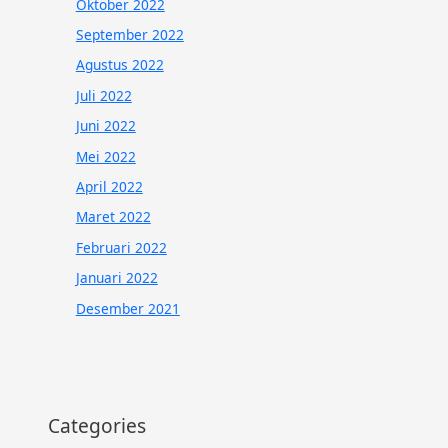
Oktober 2022
September 2022
Agustus 2022
Juli 2022
Juni 2022
Mei 2022
April 2022
Maret 2022
Februari 2022
Januari 2022
Desember 2021
Categories