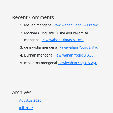
Recent Comments
Meilan
mengenai
Pawiwahan Sandi & Pratiwi
Mochaa Gung Dwi Trisna ayu Paramita
mengenai
Pawiwahan Dimas & Desi
devi widia
mengenai
Pawiwahan Yogix & Ayu
Burhan
mengenai
Pawiwahan Yogix & Ayu
mbk erna
mengenai
Pawiwahan Yogix & Ayu
Archives
Agustus 2026
Juli 2026