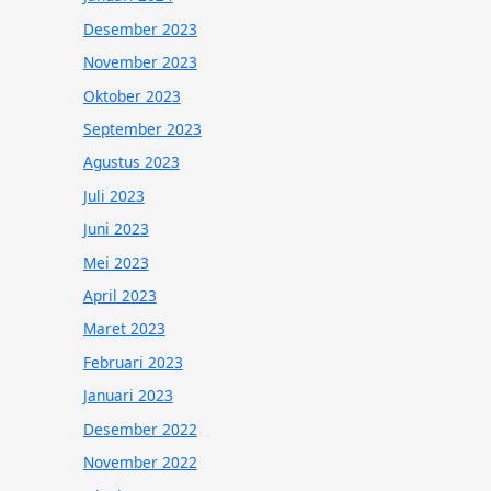
Desember 2023
November 2023
Oktober 2023
September 2023
Agustus 2023
Juli 2023
Juni 2023
Mei 2023
April 2023
Maret 2023
Februari 2023
Januari 2023
Desember 2022
November 2022