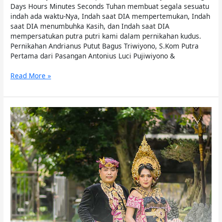
Days Hours Minutes Seconds Tuhan membuat segala sesuatu
indah ada waktu-Nya, Indah saat DIA mempertemukan, Indah
saat DIA menumbuhka Kasih, dan Indah saat DIA
mempersatukan putra putri kami dalam pernikahan kudus.
Pernikahan Andrianus Putut Bagus Triwiyono, S.Kom Putra
Pertama dari Pasangan Antonius Luci Pujiwiyono &
Read More »
Pawiwahan
Yuda
&
Eva